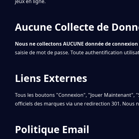
jeux en ligne.
Aucune Collecte de Donn
Nous ne collectons AUCUNE donnée de connexion 
saisie de mot de passe. Toute authentification utilisa
Liens Externes
Tous les boutons "Connexion", "Jouer Maintenant", "S'
officiels des marques via une redirection 301. Nous
Politique Email