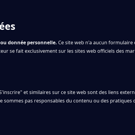
ées
ou donnée personnelle.
Ce site web n'a aucun formulaire 
teur se fait exclusivement sur les sites web officiels des ma
inscrire" et similaires sur ce site web sont des liens exter
 ne sommes pas responsables du contenu ou des pratiques de 