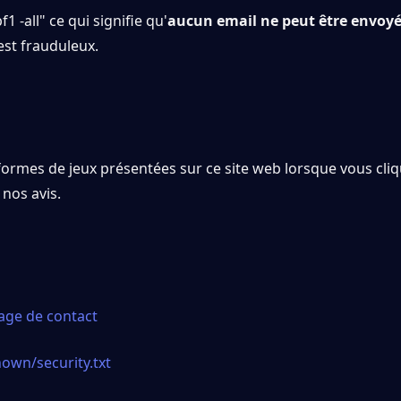
 -all" ce qui signifie qu'
aucun email ne peut être envoy
est frauduleux.
es de jeux présentées sur ce site web lorsque vous cliquez
 nos avis.
age de contact
nown/security.txt