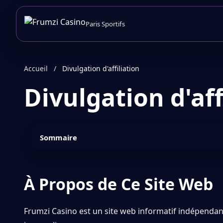
Paris Sportifs
Accueil
/
Divulgation d'affiliation
Divulgation d'aff
Sommaire
À Propos de Ce Site Web
Frumzi Casino est un site web informatif indépendant