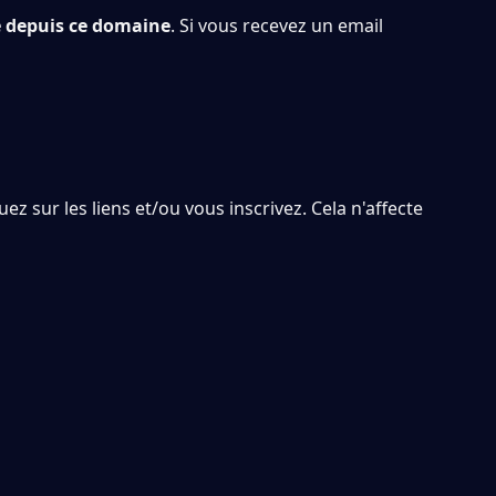
é depuis ce domaine
. Si vous recevez un email
 sur les liens et/ou vous inscrivez. Cela n'affecte