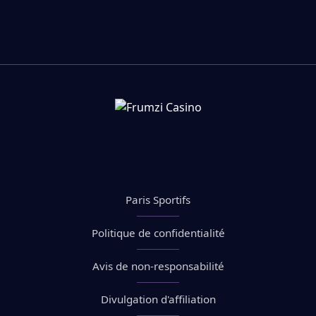
Paris Sportifs
Politique de confidentialité
Avis de non-responsabilité
Divulgation d'affiliation